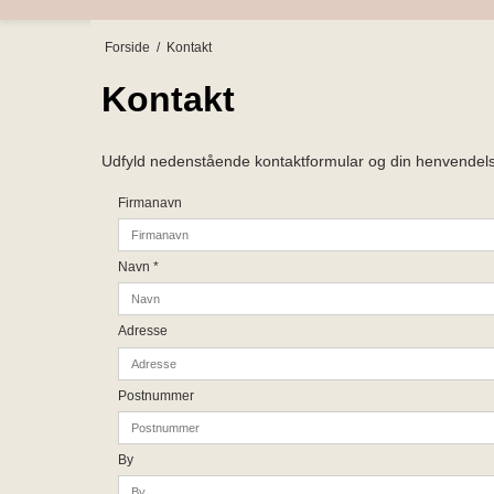
Forside
/
Kontakt
Kontakt
Udfyld nedenstående kontaktformular og din henvendelse
Firmanavn
Navn
*
Adresse
Postnummer
By