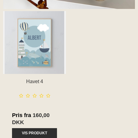
Havet 4
Pris fra
160,00
DKK
VIS PRODUKT