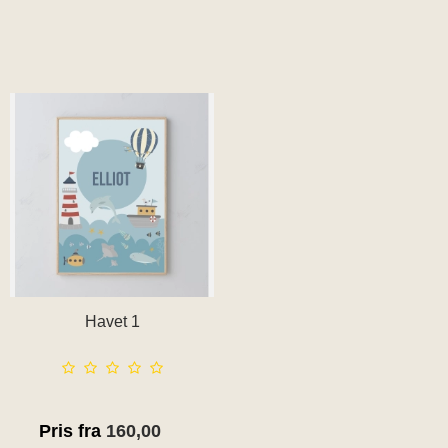
Havet 1
Pris fra
160,00