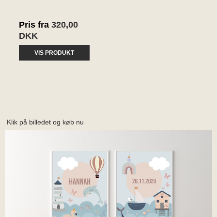
Pris fra
320,00
DKK
VIS PRODUKT
Klik på billedet og køb nu