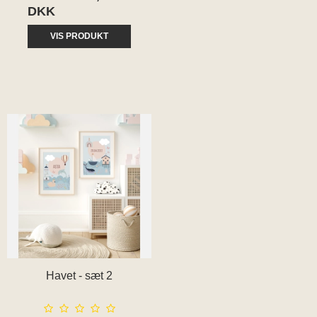
DKK
VIS PRODUKT
Havet - sæt 2