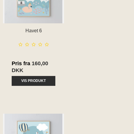
Havet 6
Pris fra
160,00
DKK
VIS PRODUKT