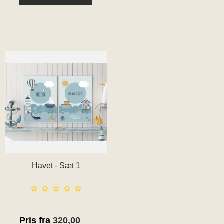
Havet - Sæt 1
Pris fra
320,00