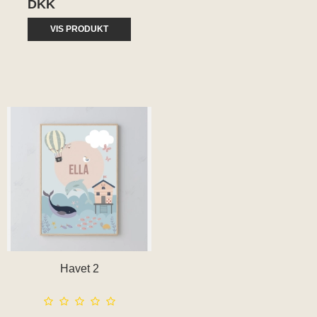
DKK
VIS PRODUKT
Havet 2