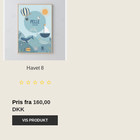
Havet 8
Pris fra
160,00
DKK
VIS PRODUKT