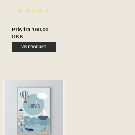
Pris fra
160,00
DKK
VIS PRODUKT