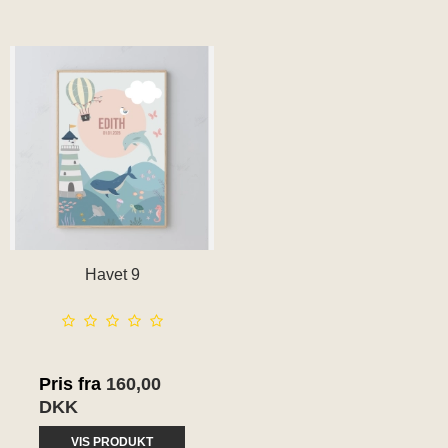
Havet 9
Pris fra
160,00
DKK
VIS PRODUKT