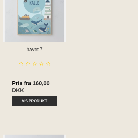
havet 7
Pris fra
160,00
DKK
VIS PRODUKT