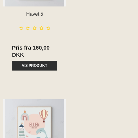
Havet 5
Pris fra
160,00
DKK
VIS PRODUKT