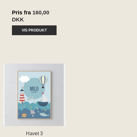
Pris fra
160,00
DKK
VIS PRODUKT
Havet 3