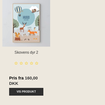
Skovens dyr 2
Pris fra
160,00
DKK
VIS PRODUKT