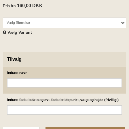
160,00 DKK
Pris fra
Vælg Størrelse
Vælg Variant
Tilvalg
Indtast navn
Indtast fødselsdato og evt. fødselstidspunkt, vægt og højde (frivilligt)