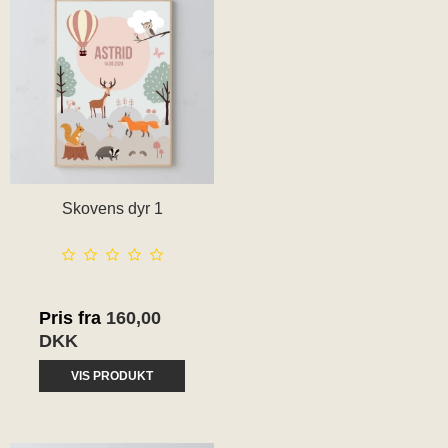
Skovens dyr 1
Pris fra
160,00
DKK
VIS PRODUKT