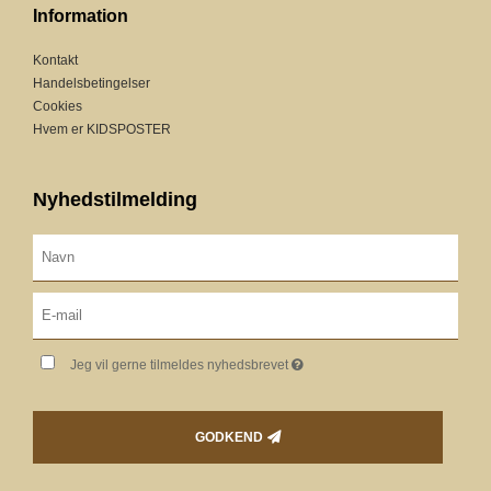
Information
Kontakt
Handelsbetingelser
Cookies
Hvem er KIDSPOSTER
Nyhedstilmelding
Jeg vil gerne tilmeldes nyhedsbrevet
GODKEND