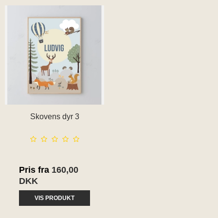
Skovens dyr 3
Pris fra
160,00
DKK
VIS PRODUKT