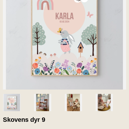
Skovens dyr 9